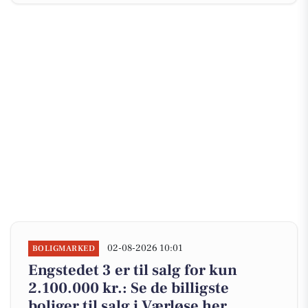
02-08-2026 10:01
BOLIGMARKED
Engstedet 3 er til salg for kun
2.100.000 kr.: Se de billigste
boliger til salg i Værløse her