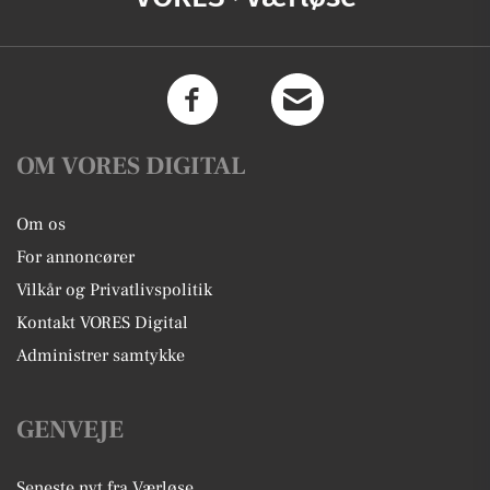
OM VORES DIGITAL
Om os
For annoncører
Vilkår og Privatlivspolitik
Kontakt VORES Digital
Administrer samtykke
GENVEJE
Seneste nyt fra Værløse