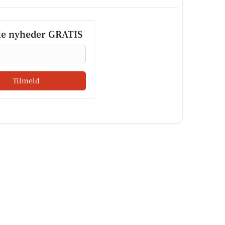
le nyheder GRATIS
Tilmeld