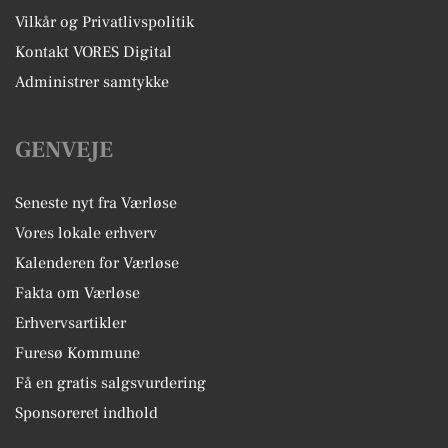
Vilkår og Privatlivspolitik
Kontakt VORES Digital
Administrer samtykke
GENVEJE
Seneste nyt fra Værløse
Vores lokale erhverv
Kalenderen for Værløse
Fakta om Værløse
Erhvervsartikler
Furesø Kommune
Få en gratis salgsvurdering
Sponsoreret indhold