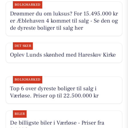
BOLIGMARKED
Drømmer du om luksus? For 15.495.000 kr
er Æblehaven 4 kommet til salg - Se den og
de dyreste boliger til salg her
DET SKER
Oplev Lunds skønhed med Hareskov Kirke
BOLIGMARKED
Top 6 over dyreste boliger til salg i
Værløse. Priser op til 22.500.000 kr
BILER
De billigste biler i Værløse - Priser fra