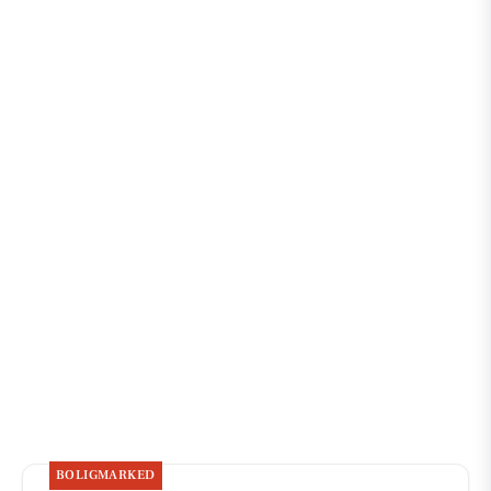
BOLIGMARKED