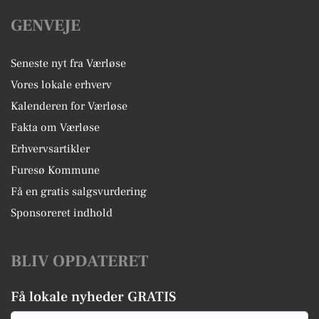
GENVEJE
Seneste nyt fra Værløse
Vores lokale erhverv
Kalenderen for Værløse
Fakta om Værløse
Erhvervsartikler
Furesø Kommune
Få en gratis salgsvurdering
Sponsoreret indhold
BLIV OPDATERET
Få lokale nyheder GRATIS