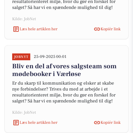
resultatorienteret miljø, hvor du gør en forskel for
salget? Så har vi en spændende mulighed til dig!
Kilde: JobNet
Læs hele artiklen her
Kopiér link
25-09-2025 00:01
JOBNYT
Bliv en del af vores salgsteam som
mødebooker i Værløse
Er du skarp til kommunikation og elsker at skabe
nye forbindelser? Trives du med at arbejde i et
resultatorienteret miljø, hvor du gør en forskel for
salget? Så har vi en spændende mulighed til dig!
Kilde: JobNet
Læs hele artiklen her
Kopiér link