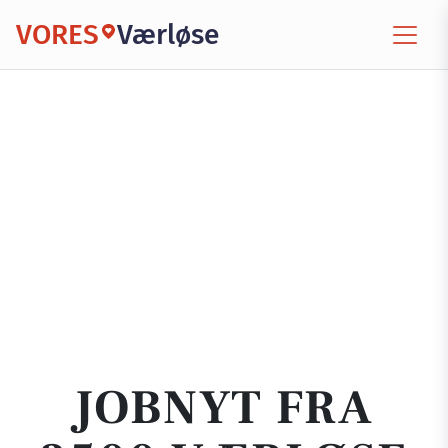
VORES
Værløse
JOBNYT FRA