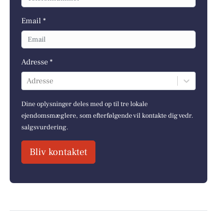
Email *
Adresse *
Adresse
Dine oplysninger deles med op til tre lokale
ejendomsmæglere, som efterfølgende vil kontakte dig vedr.
salgsvurdering.
Bliv kontaktet