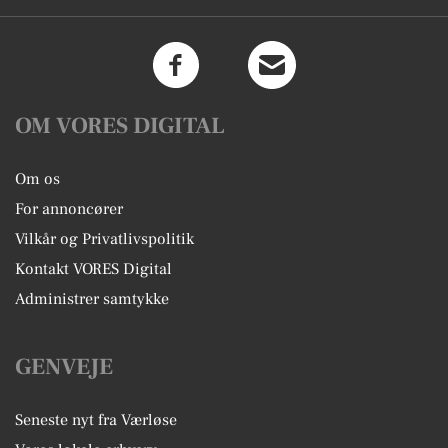
OM VORES DIGITAL
Om os
For annoncører
Vilkår og Privatlivspolitik
Kontakt VORES Digital
Administrer samtykke
GENVEJE
Seneste nyt fra Værløse