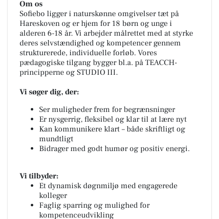
Om os
Sofiebo ligger i naturskønne omgivelser tæt på
Hareskoven og er hjem for 18 børn og unge i
alderen 6-18 år. Vi arbejder målrettet med at styrke
deres selvstændighed og kompetencer gennem
strukturerede, individuelle forløb. Vores
pædagogiske tilgang bygger bl.a. på TEACCH-
principperne og STUDIO III.
Vi søger dig, der:
Ser muligheder frem for begrænsninger
Er nysgerrig, fleksibel og klar til at lære nyt
Kan kommunikere klart – både skriftligt og
mundtligt
Bidrager med godt humør og positiv energi.
Vi tilbyder:
Et dynamisk døgnmiljø med engagerede
kolleger
Faglig sparring og mulighed for
kompetenceudvikling