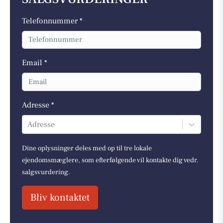
Telefonnummer *
Email *
Adresse *
Adresse
Dine oplysninger deles med op til tre lokale
ejendomsmæglere, som efterfølgende vil kontakte dig vedr.
salgsvurdering.
Bliv kontaktet