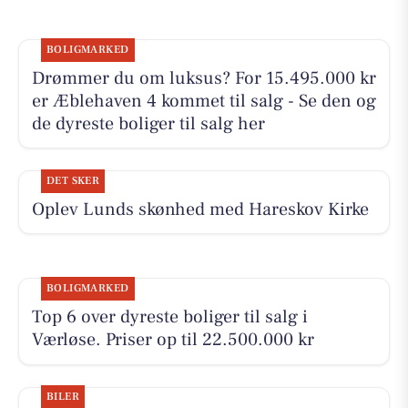
BOLIGMARKED
Drømmer du om luksus? For 15.495.000 kr
er Æblehaven 4 kommet til salg - Se den og
de dyreste boliger til salg her
DET SKER
Oplev Lunds skønhed med Hareskov Kirke
BOLIGMARKED
Top 6 over dyreste boliger til salg i
Værløse. Priser op til 22.500.000 kr
BILER