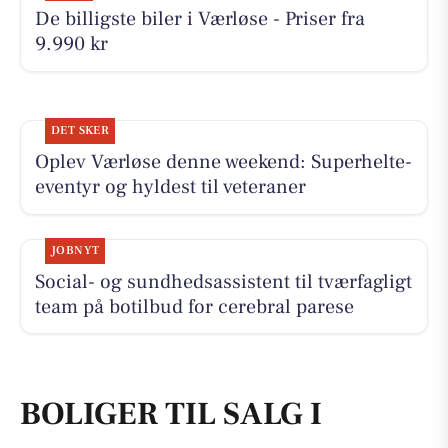
De billigste biler i Værløse - Priser fra
9.990 kr
DET SKER
Oplev Værløse denne weekend: Superhelte-
eventyr og hyldest til veteraner
JOBNYT
Social- og sundhedsassistent til tværfagligt
team på botilbud for cerebral parese
BOLIGER TIL SALG I