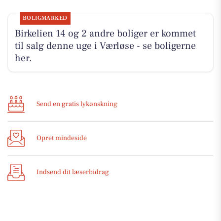
BOLIGMARKED
Birkelien 14 og 2 andre boliger er kommet
til salg denne uge i Værløse - se boligerne
her.
Send en gratis lykønskning
Opret mindeside
Indsend dit læserbidrag