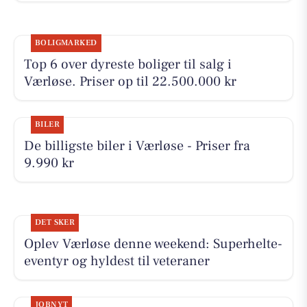
BOLIGMARKED
Top 6 over dyreste boliger til salg i
Værløse. Priser op til 22.500.000 kr
BILER
De billigste biler i Værløse - Priser fra
9.990 kr
DET SKER
Oplev Værløse denne weekend: Superhelte-
eventyr og hyldest til veteraner
JOBNYT