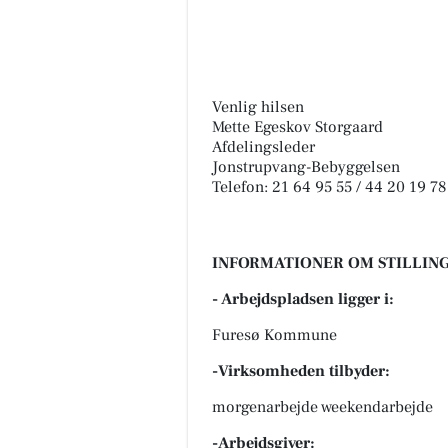
Venlig hilsen
Mette Egeskov Storgaard
Afdelingsleder
Jonstrupvang-Bebyggelsen
Telefon: 21 64 95 55 / 44 20 19 78
INFORMATIONER OM STILLING
- Arbejdspladsen ligger i:
Furesø Kommune
-Virksomheden tilbyder:
morgenarbejde weekendarbejde
-Arbejdsgiver: