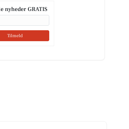
le nyheder GRATIS
Tilmeld