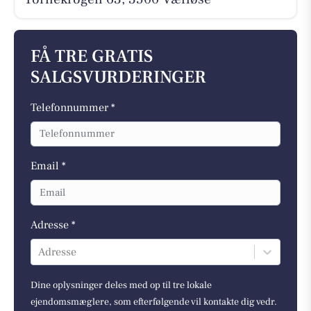
FÅ TRE GRATIS
SALGSVURDERINGER
Telefonnummer *
Email *
Adresse *
Adresse
Dine oplysninger deles med op til tre lokale
ejendomsmæglere, som efterfølgende vil kontakte dig vedr.