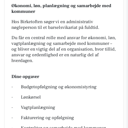
Økonomi, løn, planlægning og samarbejde med
kommuner
Hos Birketoften søger vi en administrativ
nøgleperson til et barselsvikariat på fuldtid.
Du får en central rolle med ansvar for økonomi, løn,
vagtplanlægning og samarbejde med kommuner –
og bliver en vigtig del af en organisation, hvor tillid,
ansvar og ordentlighed er en naturlig del af
hverdagen.
Dine opgaver
· Budgetopfølgning og økonomistyring
· Lønkørsel
· Vagtplanlægning
· Fakturering og opfølgning