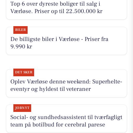
Top 6 over dyreste boliger til salg i
Værløse. Priser op til 22.500.000 kr
BILER
De billigste biler i Værløse - Priser fra
9.990 kr
DET SKER
Oplev Værløse denne weekend: Superhelte-
eventyr og hyldest til veteraner
JOBNYT
Social- og sundhedsassistent til tværfagligt
team på botilbud for cerebral parese