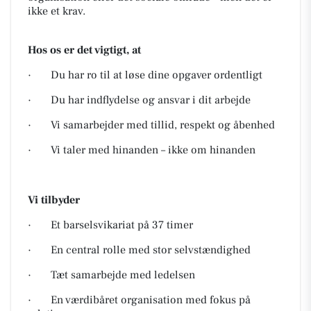
ikke et krav.
Hos os er det vigtigt, at
· Du har ro til at løse dine opgaver ordentligt
· Du har indflydelse og ansvar i dit arbejde
· Vi samarbejder med tillid, respekt og åbenhed
· Vi taler med hinanden – ikke om hinanden
Vi tilbyder
· Et barselsvikariat på 37 timer
· En central rolle med stor selvstændighed
· Tæt samarbejde med ledelsen
· En værdibåret organisation med fokus på